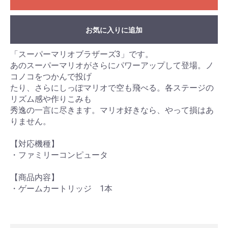
お気に入りに追加
「スーパーマリオブラザーズ3」です。
あのスーパーマリオがさらにパワーアップして登場。ノ
コノコをつかんで投げ
たり、さらにしっぽマリオで空も飛べる。各ステージの
リズム感や作りこみも
秀逸の一言に尽きます。マリオ好きなら、やって損はあ
りません。
【対応機種】
・ファミリーコンピュータ
【商品内容】
・ゲームカートリッジ 1本