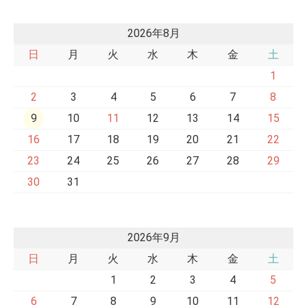
2026年8月
日
月
火
水
木
金
土
1
2
3
4
5
6
7
8
9
10
11
12
13
14
15
16
17
18
19
20
21
22
23
24
25
26
27
28
29
30
31
2026年9月
日
月
火
水
木
金
土
1
2
3
4
5
6
7
8
9
10
11
12