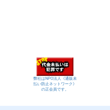
弊社はNPO法人《通販未
払い防止ネットワーク》
の正会員です。