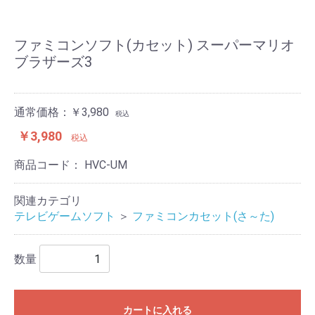
ファミコンソフト(カセット) スーパーマリオ
ブラザーズ3
通常価格：￥3,980
税込
￥3,980
税込
商品コード：
HVC-UM
関連カテゴリ
テレビゲームソフト
＞
ファミコンカセット(さ～た)
数量
カートに入れる