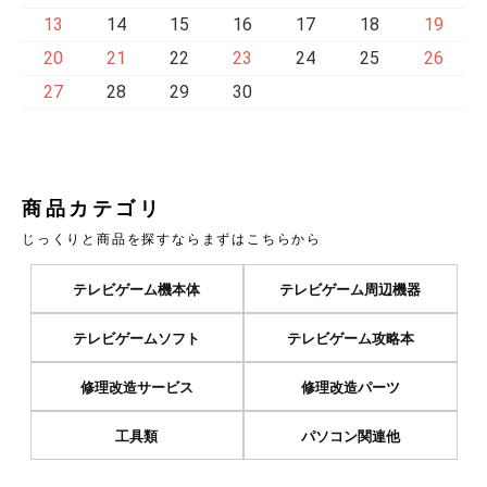
13
14
15
16
17
18
19
20
21
22
23
24
25
26
27
28
29
30
商品カテゴリ
じっくりと商品を探すならまずはこちらから
テレビゲーム機本体
テレビゲーム周辺機器
テレビゲームソフト
テレビゲーム攻略本
修理改造サービス
修理改造パーツ
工具類
パソコン関連他