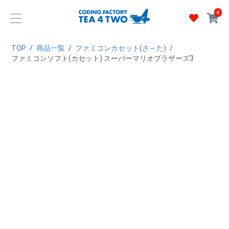
0
TOP
/
商品一覧
/
ファミコンカセット(さ～た)
/
ファミコンソフト(カセット) スーパーマリオブラザーズ3