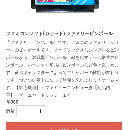
ファミコンソフト(カセット) ファミリーピンボール
「ファミリーピンボール」です。ナムコのファミリーシリ
ーズのピンボールです。オードソックスなシンプルなピン
ボールから、対戦型ピンボール、敵を倒すゲーム形式のピ
ンボール、ルーレット形式のピンボールなど色々楽しめま
す。選ぶキャラクターによってフリッパーの性能が変わり
ます。ついつい夢中になって時間を忘れてしまうゲームで
す。【対応機種】・ファミリーコンピュータ【商品内
容】・ゲームカートリッジ １本･･･
￥980
数量