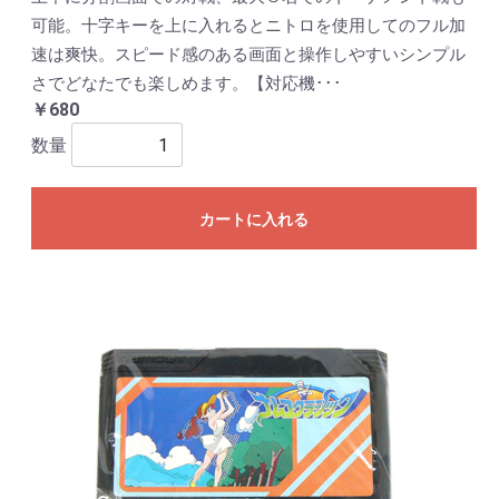
可能。十字キーを上に入れるとニトロを使用してのフル加
速は爽快。スピード感のある画面と操作しやすいシンプル
さでどなたでも楽しめます。【対応機･･･
￥680
数量
カートに入れる