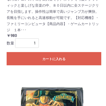
ィックと楽しげな音楽の中、８０日以内に全ステージクリ
アを目指します。操作性は簡単で高いジャンプ力が爽快。
長靴を手にいれると高速移動が可能です。【対応機種】・
ファミリーコンピュータ【商品内容】・ゲームカートリッ
ジ １本･･･
￥980
数量
カートに入れる