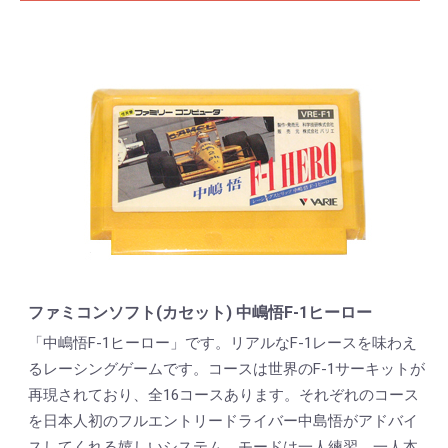
ファミコンソフト(カセット) 中嶋悟F-1ヒーロー
「中嶋悟F-1ヒーロー」です。リアルなF-1レースを味わえ
るレーシングゲームです。コースは世界のF-1サーキットが
再現されており、全16コースあります。それぞれのコース
を日本人初のフルエントリードライバー中島悟がアドバイ
スしてくれる嬉しいシステム。モードは一人練習、一人本