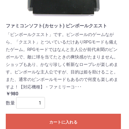
ファミコンソフト(カセット) ピンボールクエスト
「ピンボールクエスト」です。ピンボールのゲームなが
ら、「クエスト」とついているだけありRPGモードも備え
たゲーム。RPGモードではなんと主人公が前代未聞のピン
ボールで、敵に球を当てたときの爽快感がたまりません。
ショップもあり、かなり珍しく斬新なロープレが楽しめま
す。ピンボールな主人公ですが、目的は姫を助けること。
また、通常のピンボールモードもあるので何度も楽しめま
すよ！【対応機種】・ファミリーコ･･･
￥980
数量
カートに入れる