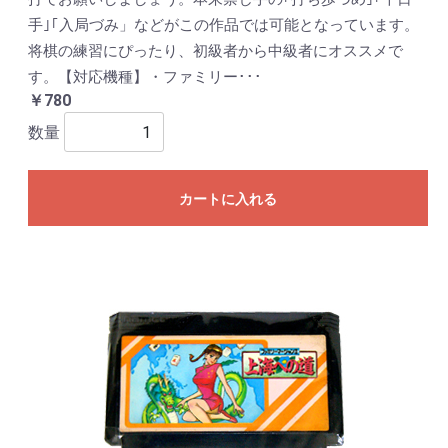
手｣｢入局づみ」などがこの作品では可能となっています。
将棋の練習にぴったり、初級者から中級者にオススメで
す。【対応機種】・ファミリー･･･
￥780
数量
カートに入れる