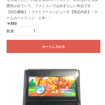
囲気が出ていて、ファミコンではめずらしい作品です。
【対応機種】・ファミリーコンピュータ【商品内容】・ゲ
ームカートリッジ １本･･･
￥880
数量
カートに入れる