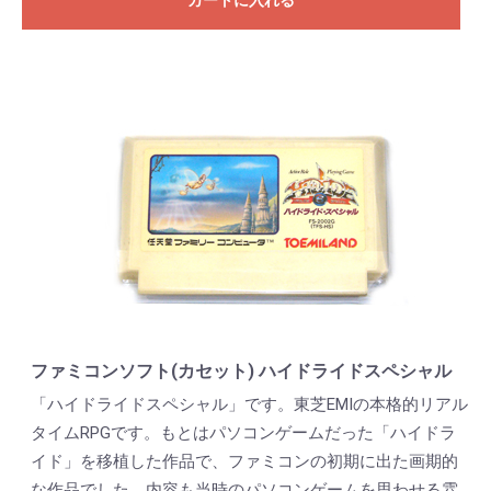
カートに入れる
ファミコンソフト(カセット) ハイドライドスペシャル
「ハイドライドスペシャル」です。東芝EMIの本格的リアル
タイムRPGです。もとはパソコンゲームだった「ハイドラ
イド」を移植した作品で、ファミコンの初期に出た画期的
な作品でした。内容も当時のパソコンゲームを思わせる雰