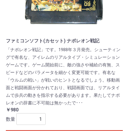
ファミコンソフト(カセット) ナポレオン戦記
「ナポレオン戦記」です。1988年３月発売。シューティン
グで有名な、アイレムのリアルタイプ・シミュレーション
ゲームです。ゲーム開始前に、敵の強さや補給の有無、ス
ピードなどのパラメータを細かく変更可能です。有名な
「ウルムの戦い」が戦いのヒントとなるでしょう。移動画
面と戦闘画面が分かれており、戦闘画面では、リアルタイ
ムで歩兵の動きを指示する必要があります。果たしてナポ
レオンの辞書に不可能は無かったで･･･
￥980
数量