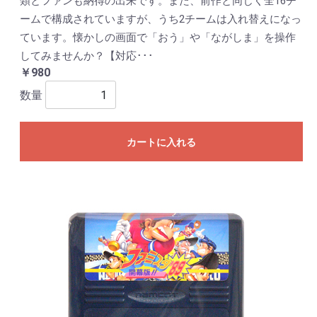
類とファンも納得の出来です。また、前作と同じく全16チ
ームで構成されていますが、うち2チームは入れ替えになっ
ています。懐かしの画面で「おう」や「ながしま」を操作
してみませんか？【対応･･･
￥980
数量
カートに入れる