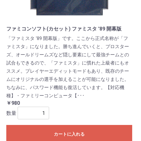
ファミコンソフト(カセット) ファミスタ '89 開幕版
「ファミスタ '89 開幕版」です。ここから正式名称が「フ
ァミスタ」になりました。勝ち進んでいくと、プロスター
ズ、オールドリームズなど隠し要素にして最強チームとの
試合もできるので、「ファミスタ」に慣れた上級者にもオ
ススメ。プレイヤーエディットモードもあり、既存のチー
ムにオリジナルの選手を加えることが可能になりました。
ちなみに、パスワード機能も復活しています。【対応機
種】・ファミリーコンピュータ【･･･
￥980
数量
カートに入れる