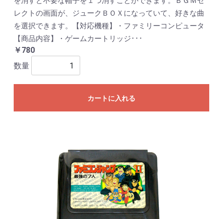
を消すと不要な帽子を１つ消すことができます。ＢＧＭセ
レクトの画面が、ジュークＢＯＸになっていて、好きな曲
を選択できます。【対応機種】・ファミリーコンピュータ
【商品内容】・ゲームカートリッジ･･･
￥780
数量
カートに入れる