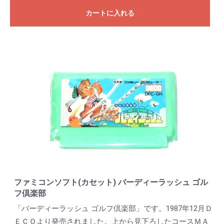
カートに入れる
ファミコンソフト(カセット) バーディーラッシュ ゴル
フ倶楽部
「バーディーラッシュ ゴルフ倶楽部」です。1987年12月Ｄ
ＥＣＯより発売されました。上から見下ろしたコースＭＡ