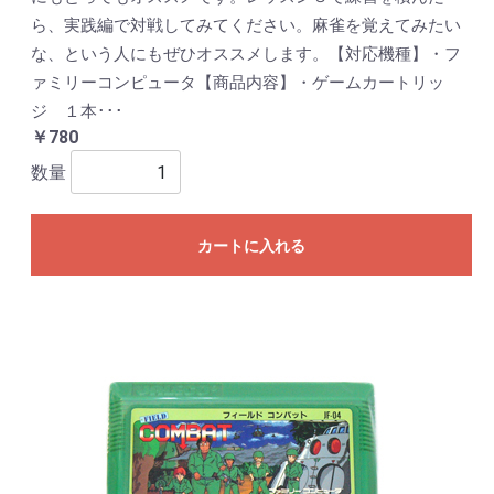
ら、実践編で対戦してみてください。麻雀を覚えてみたい
な、という人にもぜひオススメします。【対応機種】・フ
ァミリーコンピュータ【商品内容】・ゲームカートリッ
ジ １本･･･
￥780
数量
カートに入れる