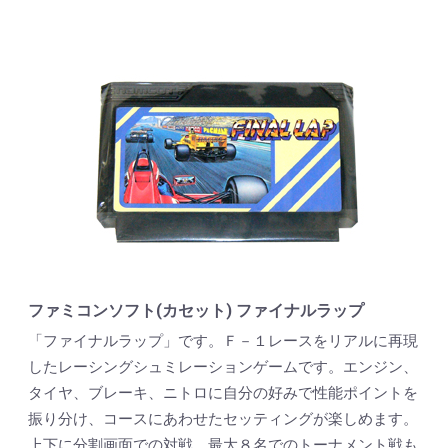
ファミコンソフト(カセット) ファイナルラップ
「ファイナルラップ」です。Ｆ－１レースをリアルに再現
したレーシングシュミレーションゲームです。エンジン、
タイヤ、ブレーキ、ニトロに自分の好みで性能ポイントを
振り分け、コースにあわせたセッティングが楽しめます。
上下に分割画面での対戦、最大８名でのトーナメント戦も