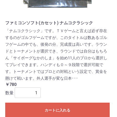
ファミコンソフト(カセット) ナムコクラシック
「ナムコクラシック」です。ＴＶゲームと言えば必ず存在
するのがゴルフゲームですが、このタイトルは数あるゴル
フゲームの中でも、後発の分、完成度は高いです。ラウン
ドとトーナメントが選択でき、ラウンドでは自分はもちろ
ん「サイボーグなかのしま」を始め11人のプロから選択し
てプレイできます。ハンディも０～９段階で選択可能で
す。トーナメントではプロとの対戦という設定で、賞金を
懸けて戦います。外人選手が変な日本･･･
￥780
数量
カートに入れる