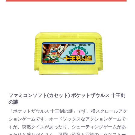
ファミコンソフト(カセット) ポケットザウルス 十王剣
の謎
「ポケットザウルス 十王剣の謎」です。横スクロールアク
ションゲームです。オードソックスなアクションゲームで
すが、突然クイズがあったり、シューティングゲームがあ
ったりと盛りだくさん。可愛い恐竜と冗談のようなストー