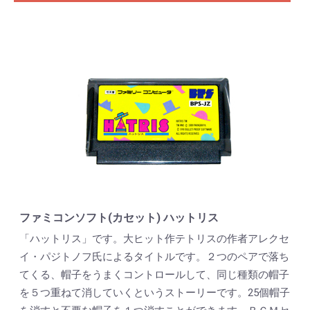
ファミコンソフト(カセット) ハットリス
「ハットリス」です。大ヒット作テトリスの作者アレクセ
イ・パジトノフ氏によるタイトルです。２つのペアで落ち
てくる、帽子をうまくコントロールして、同じ種類の帽子
を５つ重ねて消していくというストーリーです。25個帽子