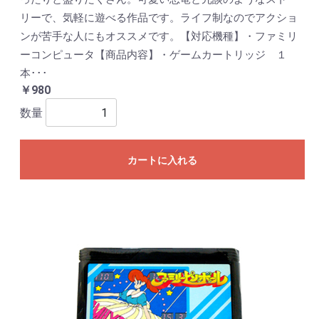
リーで、気軽に遊べる作品です。ライフ制なのでアクショ
ンが苦手な人にもオススメです。【対応機種】・ファミリ
ーコンピュータ【商品内容】・ゲームカートリッジ １
本･･･
￥980
数量
カートに入れる