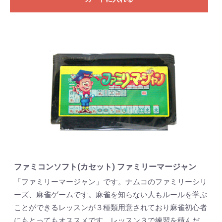
ファミコンソフト(カセット) ファミリーマージャン
「ファミリーマージャン」です。ナムコのファミリーシリ
ーズ、麻雀ゲームです。麻雀を知らない人もルールを学ぶ
ことができるレッスンが３種類用意されており麻雀初心者
にもとってもオススメです。レッスン３で練習を積んだ