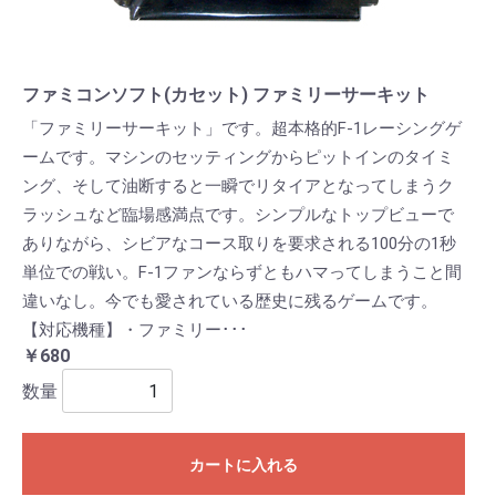
ファミコンソフト(カセット) ファミリーサーキット
「ファミリーサーキット」です。超本格的F-1レーシングゲ
ームです。マシンのセッティングからピットインのタイミ
ング、そして油断すると一瞬でリタイアとなってしまうク
ラッシュなど臨場感満点です。シンプルなトップビューで
ありながら、シビアなコース取りを要求される100分の1秒
単位での戦い。F-1ファンならずともハマってしまうこと間
違いなし。今でも愛されている歴史に残るゲームです。
【対応機種】・ファミリー･･･
￥680
数量
カートに入れる