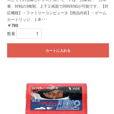
番、対戦の3種類。上下２画面で同時対戦が可能です。【対
応機種】・ファミリーコンピュータ【商品内容】・ゲーム
カートリッジ １本･･･
￥780
数量
カートに入れる