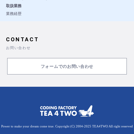
取扱業務
業務経歴
CONTACT
お問い合わせ
フォームでのお問い合わせ
Power to make your dream come true. Copyright (C) 2004-2025 TEA4TWO All right reserved