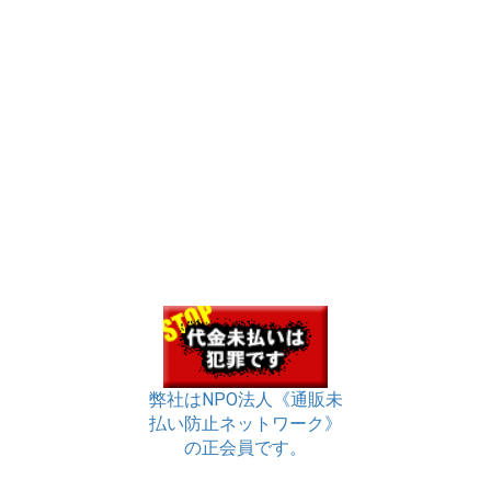
弊社はNPO法人《通販未
払い防止ネットワーク》
の正会員です。