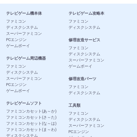
テレビゲーム機本体
テレビゲーム攻略本
ファミコン
ファミコン
ディスクシステム
ディスクシステム
スーパーファミコン
PCエンジン
修理改造サービス
ゲームボーイ
ファミコン
ディスクシステム
テレビゲーム周辺機器
スーパーファミコン
ファミコン
ゲームボーイ
ディスクシステム
スーパーファミコン
修理改造パーツ
PCエンジン
ファミコン
ゲームボーイ
ディスクシステム
テレビゲームソフト
工具類
ファミコンカセット(あ～か)
ファミコン
ファミコンカセット(さ～た)
ディスクシステム
ファミコンカセット(な～は)
スーパーファミコン
ファミコンカセット(ま～わ)
PCエンジン
ディスクシステム