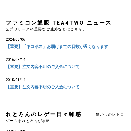
ファミコン通販 TEA4TWO ニュース
公式リリースや重要なご連絡などはこちら。
2024/08/06
【重要】「ネコポス」お届けまでの日数が遅くなります
2016/03/14
【重要】注文内容不明のご入金について
2015/01/14
【重要】注文内容不明のご入金について
れとろんのレゲー日々雑感
懐かしのレトロ
ゲームをれとろんが攻略！