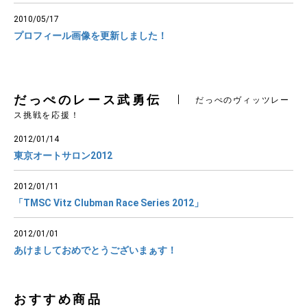
2010/05/17
プロフィール画像を更新しました！
だっぺのレース武勇伝
だっぺのヴィッツレー
ス挑戦を応援！
2012/01/14
東京オートサロン2012
2012/01/11
「TMSC Vitz Clubman Race Series 2012」
2012/01/01
あけましておめでとうございまぁす！
おすすめ商品