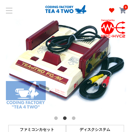
0
ファミコンカセット
ディスクシステム