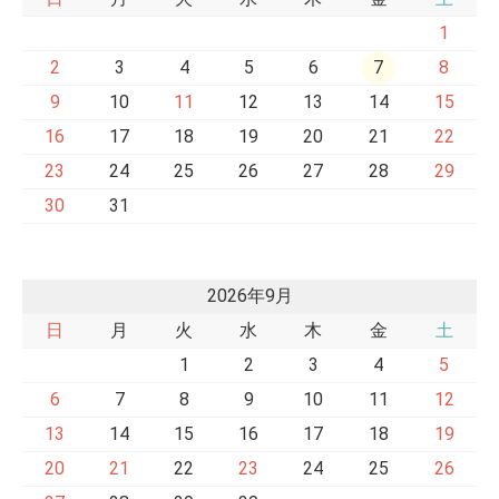
1
2
3
4
5
6
7
8
9
10
11
12
13
14
15
16
17
18
19
20
21
22
23
24
25
26
27
28
29
30
31
2026年9月
日
月
火
水
木
金
土
1
2
3
4
5
6
7
8
9
10
11
12
13
14
15
16
17
18
19
20
21
22
23
24
25
26