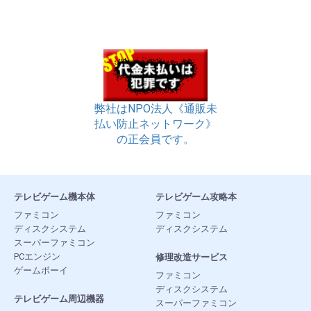
弊社はNPO法人《通販未
払い防止ネットワーク》
の正会員です。
テレビゲーム機本体
テレビゲーム攻略本
ファミコン
ファミコン
ディスクシステム
ディスクシステム
スーパーファミコン
PCエンジン
修理改造サービス
ゲームボーイ
ファミコン
ディスクシステム
テレビゲーム周辺機器
スーパーファミコン