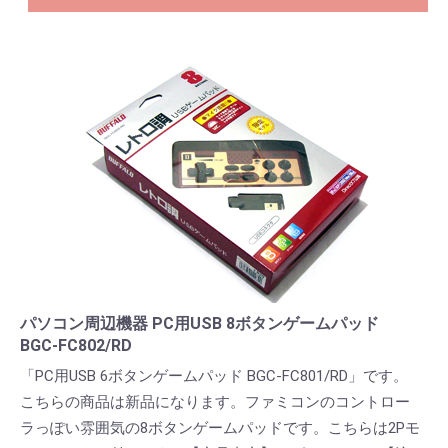
パソコン周辺機器 PC用USB 8ボタンゲームパッド
BGC-FC802/RD
「PC用USB 6ボタンゲームパッド BGC-FC801/RD」です。
こちらの商品は新品になります。ファミコンのコントロー
ラっぽい雰囲気の8ボタンゲームパッドです。こちらは2Pモ