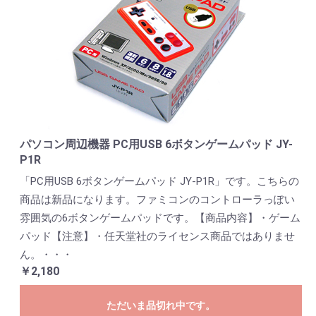
パソコン周辺機器 PC用USB 6ボタンゲームパッド JY-
P1R
「PC用USB 6ボタンゲームパッド JY-P1R」です。こちらの
商品は新品になります。ファミコンのコントローラっぽい
雰囲気の6ボタンゲームパッドです。【商品内容】・ゲーム
パッド【注意】・任天堂社のライセンス商品ではありませ
ん。・・・
￥2,180
ただいま品切れ中です。