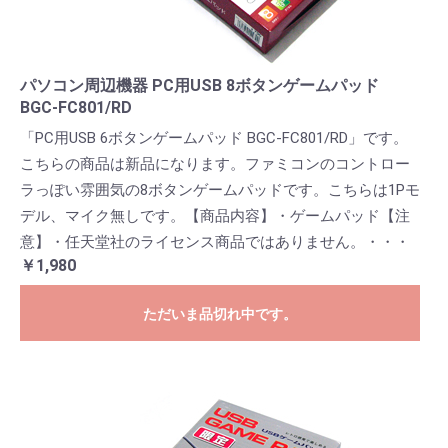
パソコン周辺機器 PC用USB 8ボタンゲームパッド
BGC-FC801/RD
「PC用USB 6ボタンゲームパッド BGC-FC801/RD」です。
こちらの商品は新品になります。ファミコンのコントロー
ラっぽい雰囲気の8ボタンゲームパッドです。こちらは1Pモ
デル、マイク無しです。【商品内容】・ゲームパッド【注
意】・任天堂社のライセンス商品ではありません。・・・
￥1,980
ただいま品切れ中です。