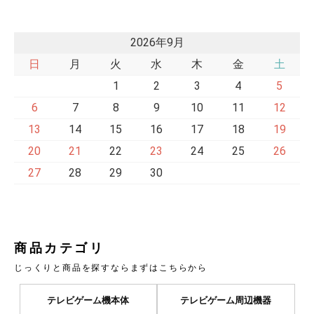
2026年9月
日
月
火
水
木
金
土
1
2
3
4
5
6
7
8
9
10
11
12
13
14
15
16
17
18
19
20
21
22
23
24
25
26
27
28
29
30
商品カテゴリ
じっくりと商品を探すならまずはこちらから
テレビゲーム機本体
テレビゲーム周辺機器