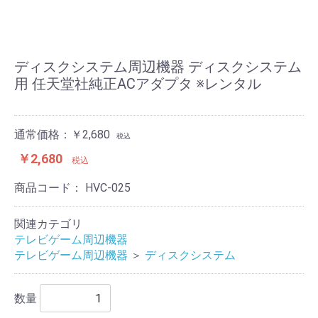
ディスクシステム周辺機器 ディスクシステム
用 任天堂社純正ACアダプタ ※レンタル
通常価格：￥2,680
税込
￥2,680
税込
商品コード：
HVC-025
関連カテゴリ
テレビゲーム周辺機器
テレビゲーム周辺機器
＞
ディスクシステム
数量