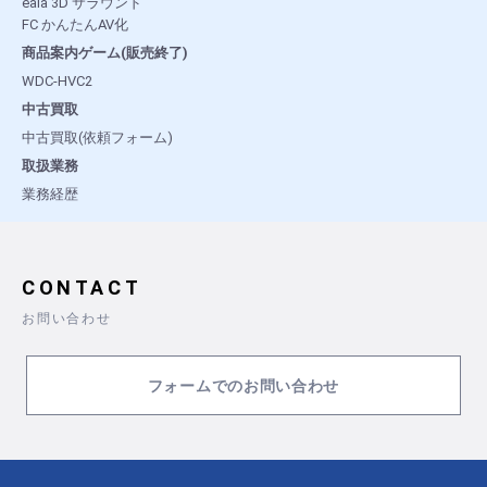
eala 3D サラウンド
FC かんたんAV化
商品案内ゲーム(販売終了)
WDC-HVC2
中古買取
中古買取(依頼フォーム)
取扱業務
業務経歴
CONTACT
お問い合わせ
フォームでのお問い合わせ