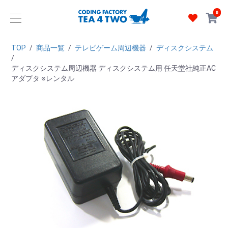
0
TOP
/
商品一覧
/
テレビゲーム周辺機器
/
ディスクシステム
/
ディスクシステム周辺機器 ディスクシステム用 任天堂社純正AC
アダプタ ※レンタル