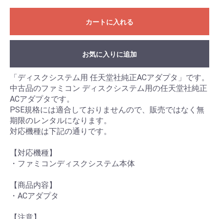
カートに入れる
お気に入りに追加
「ディスクシステム用 任天堂社純正ACアダプタ」です。
中古品のファミコン ディスクシステム用の任天堂社純正
ACアダプタです。
PSE規格には適合しておりませんので、販売ではなく無
期限のレンタルになります。
対応機種は下記の通りです。
【対応機種】
・ファミコンディスクシステム本体
【商品内容】
・ACアダプタ
【注意】