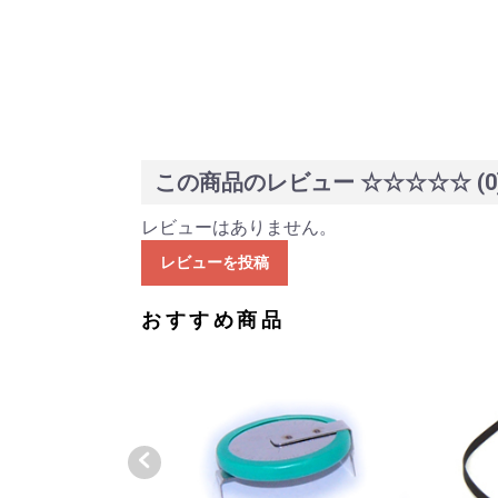
この商品のレビュー
☆☆☆☆☆
(0
レビューはありません。
レビューを投稿
おすすめ商品