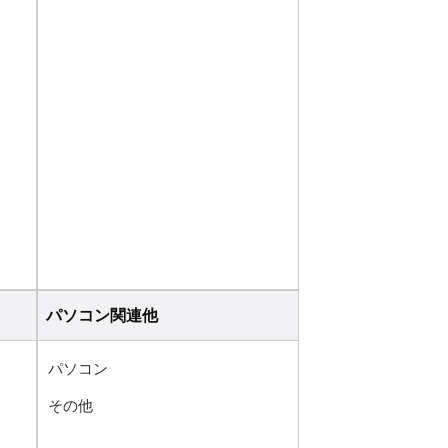
パソコン関連他
パソコン
その他