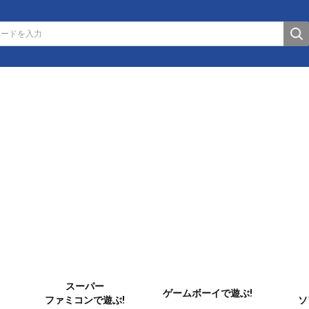
スーパー
ゲームボーイで遊ぶ!
ファミコンで遊ぶ!
ソ