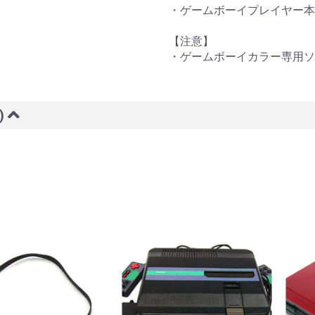
・ゲームボーイプレイヤー本
【注意】
・ゲームボーイカラー専用ソ
)