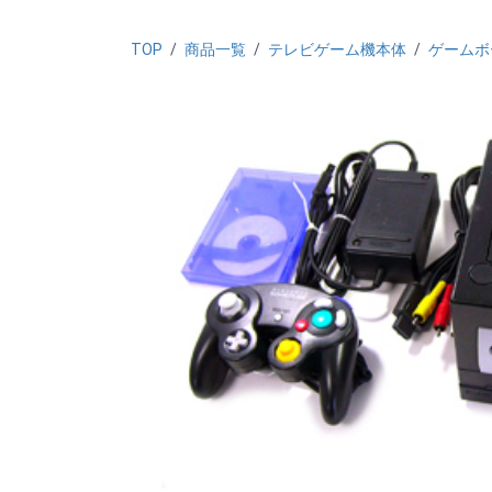
TOP
/
商品一覧
/
テレビゲーム機本体
/
ゲームボ