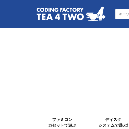
ファミコン
ディスク
カセットで遊ぶ
システムで遊ぶ!