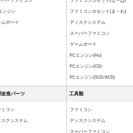
ーパーファミコン
ファミコンカセット(な～は)
Cエンジン
ファミコンカセット(ま～わ)
ームボーイ
ディスクシステム
スーパーファミコン
ゲームボーイ
PCエンジン(Hu)
PCエンジン(CD)
PCエンジン(SCD/ACD)
理改造パーツ
工具類
ァミコン
ファミコン
ィスクシステム
ディスクシステム
スーパーファミコン