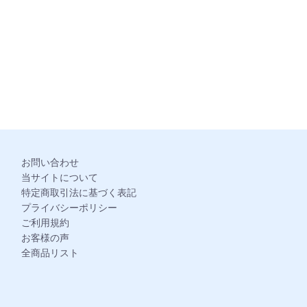
。
お問い合わせ
当サイトについて
特定商取引法に基づく表記
プライバシーポリシー
ご利用規約
お客様の声
全商品リスト