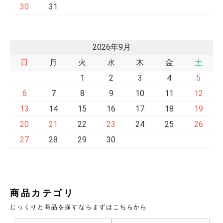
30
31
2026年9月
日
月
火
水
木
金
土
1
2
3
4
5
6
7
8
9
10
11
12
13
14
15
16
17
18
19
20
21
22
23
24
25
26
27
28
29
30
商品カテゴリ
じっくりと商品を探すならまずはこちらから