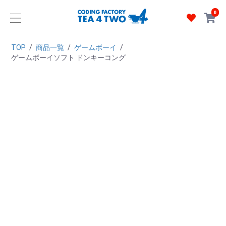
0
TOP
/
商品一覧
/
ゲームボーイ
/
ゲームボーイソフト ドンキーコング