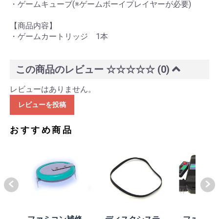
・ゲームキューブ(※ゲームボーイプレイヤーが必要)
【商品内容】
・ゲームカートリッジ 1本
この商品のレビュー
☆☆☆☆☆
(0)
レビューはありません。
レビューを投稿
おすすめ商品