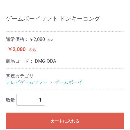
ゲームボーイソフト ドンキーコング
通常価格：￥2,080
税込
￥2,080
税込
商品コード：
DMG-QDA
関連カテゴリ
テレビゲームソフト
＞
ゲームボーイ
数量
カートに入れる