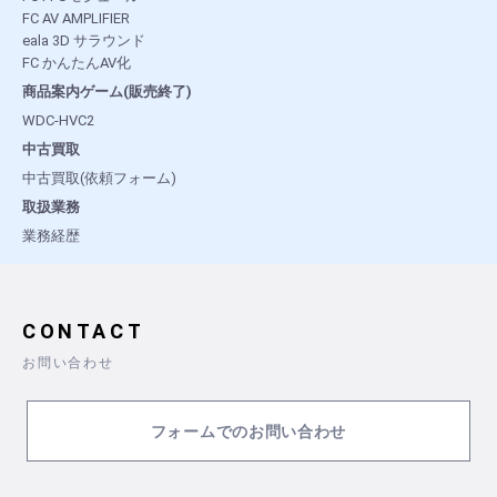
FC AV AMPLIFIER
eala 3D サラウンド
FC かんたんAV化
商品案内ゲーム(販売終了)
WDC-HVC2
中古買取
中古買取(依頼フォーム)
取扱業務
業務経歴
CONTACT
お問い合わせ
フォームでのお問い合わせ