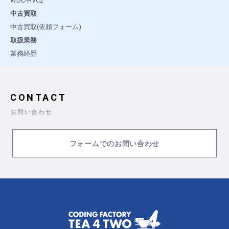
WDC-HVC2
中古買取
中古買取(依頼フォーム)
取扱業務
業務経歴
CONTACT
お問い合わせ
フォームでのお問い合わせ