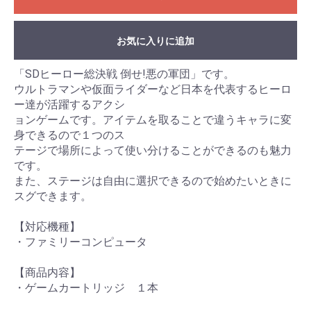
お気に入りに追加
「SDヒーロー総決戦 倒せ!悪の軍団」です。
ウルトラマンや仮面ライダーなど日本を代表するヒーロ
ー達が活躍するアクシ
ョンゲームです。アイテムを取ることで違うキャラに変
身できるので１つのス
テージで場所によって使い分けることができるのも魅力
です。
また、ステージは自由に選択できるので始めたいときに
スグできます。
【対応機種】
・ファミリーコンピュータ
【商品内容】
・ゲームカートリッジ １本