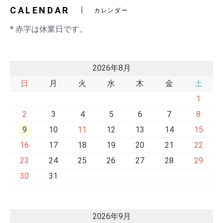
CALENDAR
カレンダー
* 赤字は休業日です。
2026年8月
日
月
火
水
木
金
土
1
2
3
4
5
6
7
8
9
10
11
12
13
14
15
16
17
18
19
20
21
22
23
24
25
26
27
28
29
30
31
2026年9月