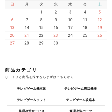
日
月
火
水
木
金
土
1
2
3
4
5
6
7
8
9
10
11
12
13
14
15
16
17
18
19
20
21
22
23
24
25
26
27
28
29
30
商品カテゴリ
じっくりと商品を探すならまずはこちらから
テレビゲーム機本体
テレビゲーム周辺機器
テレビゲームソフト
テレビゲーム攻略本
修理改造サービス
修理改造パーツ