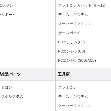
Cエンジン
ファミコンカセット(ま～わ)
ームボーイ
ディスクシステム
スーパーファミコン
ゲームボーイ
PCエンジン(Hu)
PCエンジン(CD)
PCエンジン(SCD/ACD)
理改造パーツ
工具類
ァミコン
ファミコン
ィスクシステム
ディスクシステム
スーパーファミコン