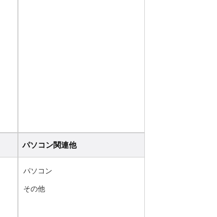
パソコン関連他
パソコン
その他