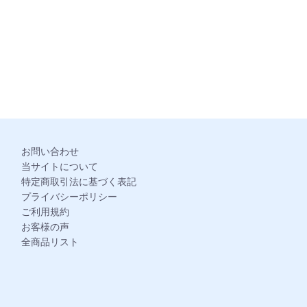
。
お問い合わせ
当サイトについて
特定商取引法に基づく表記
プライバシーポリシー
ご利用規約
お客様の声
全商品リスト