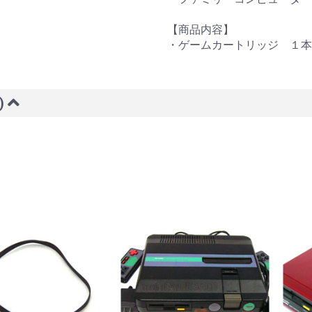
【商品内容】
・ゲームカートリッジ １本
)