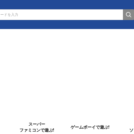
スーパー
ゲームボーイで遊ぶ!
ファミコンで遊ぶ!
ソ