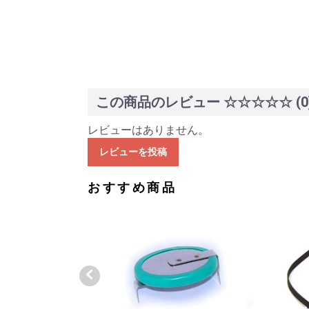
この商品のレビュー
☆☆☆☆☆
(0
レビューはありません。
レビューを投稿
おすすめ商品