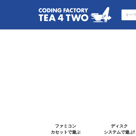
ファミコン
ディスク
カセットで遊ぶ
システムで遊ぶ!