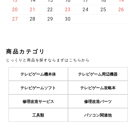
13
14
15
16
17
18
19
20
21
22
23
24
25
26
27
28
29
30
商品カテゴリ
じっくりと商品を探すならまずはこちらから
テレビゲーム機本体
テレビゲーム周辺機器
テレビゲームソフト
テレビゲーム攻略本
修理改造サービス
修理改造パーツ
工具類
パソコン関連他