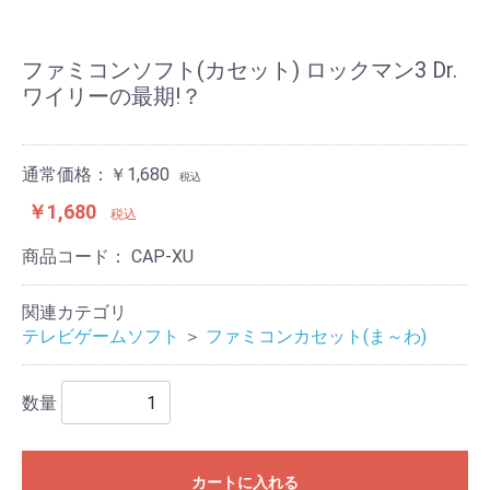
ファミコンソフト(カセット) ロックマン3 Dr.
ワイリーの最期!？
通常価格：￥1,680
税込
￥1,680
税込
商品コード：
CAP-XU
関連カテゴリ
テレビゲームソフト
＞
ファミコンカセット(ま～わ)
数量
カートに入れる