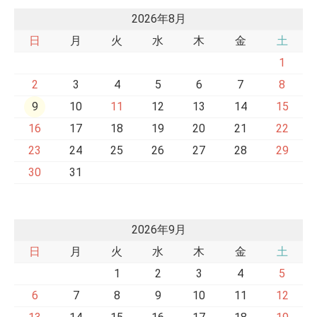
2026年8月
日
月
火
水
木
金
土
1
2
3
4
5
6
7
8
9
10
11
12
13
14
15
16
17
18
19
20
21
22
23
24
25
26
27
28
29
30
31
2026年9月
日
月
火
水
木
金
土
1
2
3
4
5
6
7
8
9
10
11
12