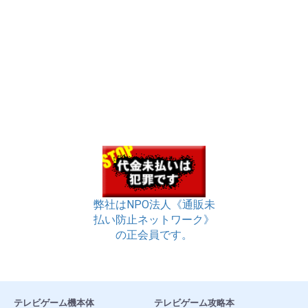
弊社はNPO法人《通販未
払い防止ネットワーク》
の正会員です。
テレビゲーム機本体
テレビゲーム攻略本