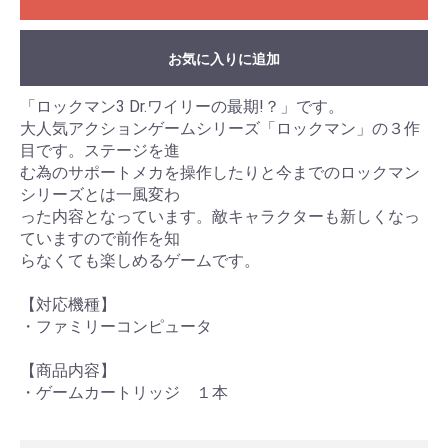
お気に入りに追加
「ロックマン3 Dr.ワイリーの最期!？」です。
大人気アクションゲームシリーズ「ロックマン」の３作
目です。ステージを進
む為のサポートメカを操作したりと今までのロックマン
シリーズとは一風変わ
った内容となっています。敵キャラクターも新しくなっ
ていますので前作を知
らなくても楽しめるゲームです。
【対応機種】
・ファミリーコンピュータ
【商品内容】
・ゲームカートリッジ １本