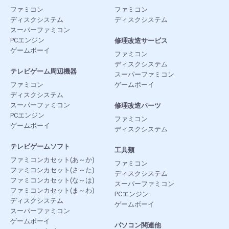
ファミコン
ファミコン
ディスクシステム
ディスクシステム
スーパーファミコン
PCエンジン
修理改造サービス
ゲームボーイ
ファミコン
ディスクシステム
テレビゲーム周辺機器
スーパーファミコン
ファミコン
ゲームボーイ
ディスクシステム
スーパーファミコン
修理改造パーツ
PCエンジン
ファミコン
ゲームボーイ
ディスクシステム
テレビゲームソフト
工具類
ファミコンカセット(あ～か)
ファミコン
ファミコンカセット(さ～た)
ディスクシステム
ファミコンカセット(な～は)
スーパーファミコン
ファミコンカセット(ま～わ)
PCエンジン
ディスクシステム
ゲームボーイ
スーパーファミコン
ゲームボーイ
パソコン関連他