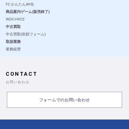
FC かんたんAV化
商品案内ゲーム(販売終了)
WDC-HVC2
中古買取
中古買取(依頼フォーム)
取扱業務
業務経歴
CONTACT
お問い合わせ
フォームでのお問い合わせ