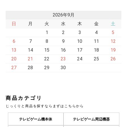
2026年9月
日
月
火
水
木
金
土
1
2
3
4
5
6
7
8
9
10
11
12
13
14
15
16
17
18
19
20
21
22
23
24
25
26
27
28
29
30
商品カテゴリ
じっくりと商品を探すならまずはこちらから
テレビゲーム機本体
テレビゲーム周辺機器