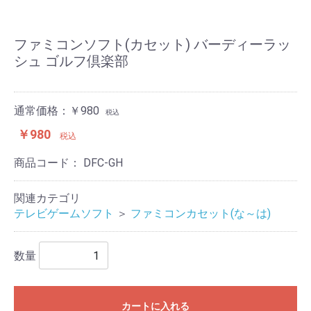
ファミコンソフト(カセット) バーディーラッ
シュ ゴルフ倶楽部
通常価格：￥980
税込
￥980
税込
商品コード：
DFC-GH
関連カテゴリ
テレビゲームソフト
＞
ファミコンカセット(な～は)
数量
カートに入れる