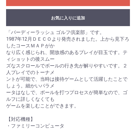
お気に入りに追加
「バーディーラッシュ ゴルフ倶楽部」です。
1987年12月ＤＥＣＯより発売されました。上から見下ろ
したコースＭＡＰがか
なり広く感じられ、開放感のあるプレイが目玉です。テ
ィショットの後スムー
ズなスクロールでボールの行き先が解りやすいです。２
人プレイでのトーナメ
ントが可能で、当時は接待ゲームとして活躍したことで
しょう。細かいパラメ
ータはなしで、ボールを打つプロセスが簡単なので、ゴ
ルフに詳しくなくても
ゲームを楽しむことができます。
【対応機種】
・ファミリーコンピュータ