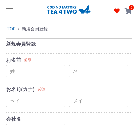
0
TOP
/
新規会員登録
新規会員登録
お名前
必須
お名前(カナ)
必須
会社名