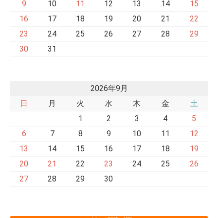
9
10
11
12
13
14
15
16
17
18
19
20
21
22
23
24
25
26
27
28
29
30
31
2026年9月
日
月
火
水
木
金
土
1
2
3
4
5
6
7
8
9
10
11
12
13
14
15
16
17
18
19
20
21
22
23
24
25
26
27
28
29
30