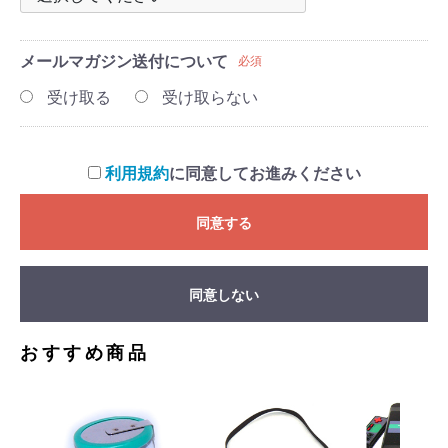
メールマガジン
送付について
必須
受け取る
受け取らない
利用規約
に同意してお進みください
同意する
同意しない
おすすめ商品