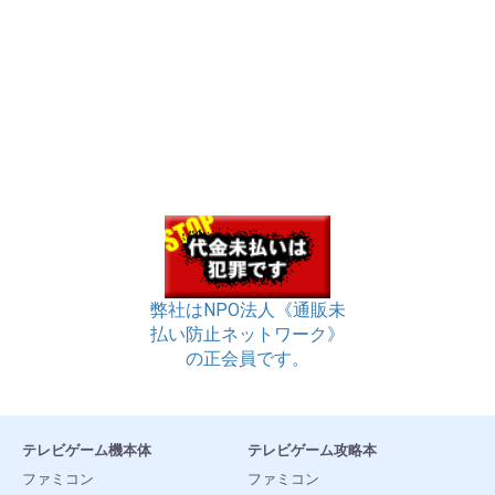
弊社はNPO法人《通販未
払い防止ネットワーク》
の正会員です。
テレビゲーム機本体
テレビゲーム攻略本
ファミコン
ファミコン