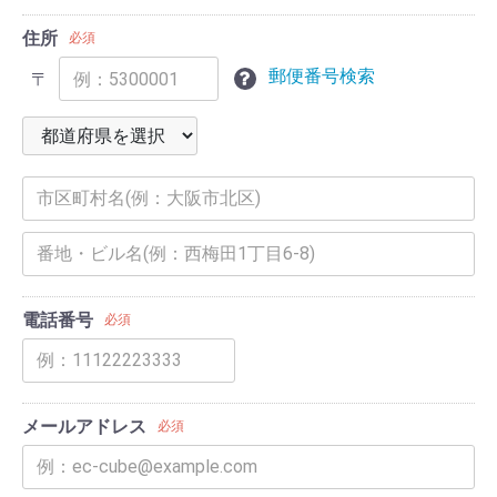
住所
必須
郵便番号検索
〒
電話番号
必須
メールアドレス
必須