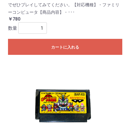
でぜひプレイしてみてください。【対応機種】・ファミリ
ーコンピュータ【商品内容】・･･･
￥780
数量
カートに入れる