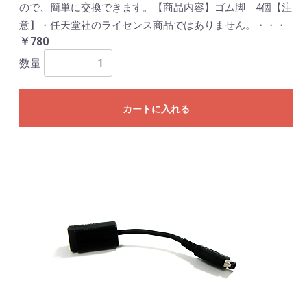
ので、簡単に交換できます。【商品内容】ゴム脚 4個【注
意】・任天堂社のライセンス商品ではありません。・・・
￥780
数量
カートに入れる