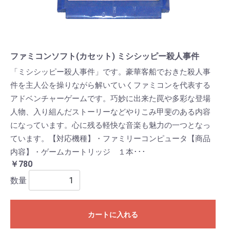
ファミコンソフト(カセット) ミシシッピー殺人事件
「ミシシッピー殺人事件」です。豪華客船でおきた殺人事
件を主人公を操りながら解いていくファミコンを代表する
アドベンチャーゲームです。巧妙に出来た罠や多彩な登場
人物、入り組んだストーリーなどやりこみ甲斐のある内容
になっています。心に残る軽快な音楽も魅力の一つとなっ
ています。【対応機種】・ファミリーコンピュータ【商品
内容】・ゲームカートリッジ １本･･･
￥780
数量
カートに入れる