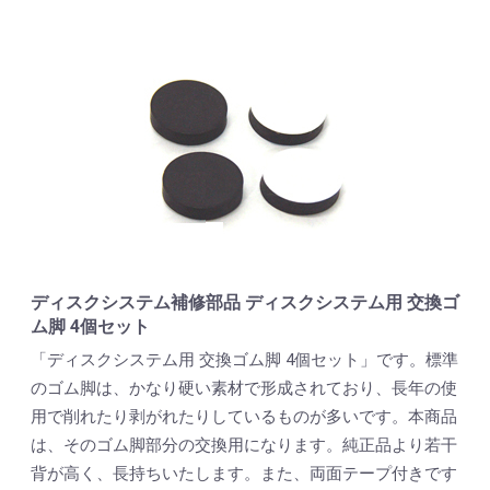
ディスクシステム補修部品 ディスクシステム用 交換ゴ
ム脚 4個セット
「ディスクシステム用 交換ゴム脚 4個セット」です。標準
のゴム脚は、かなり硬い素材で形成されており、長年の使
用で削れたり剥がれたりしているものが多いです。本商品
は、そのゴム脚部分の交換用になります。純正品より若干
背が高く、長持ちいたします。また、両面テープ付きです