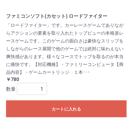
ファミコンソフト(カセット) ロードファイター
「ロードファイター」です。カーレースゲームでありなが
らアクションの要素を取り入れたトップビューの本格派レ
ースゲームです。このゲームの面白さは豪快なスリップを
しながらのレース展開で他のゲームでは絶対に味わえない
爽快感があります。様々なコースでトップを取るのが本当
に痛快です。【対応機種】・ファミリーコンピュータ【商
品内容】・ゲームカートリッジ １本･･･
￥780
数量
カートに入れる