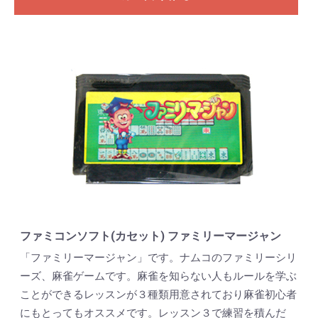
ファミコンソフト(カセット) ファミリーマージャン
「ファミリーマージャン」です。ナムコのファミリーシリ
ーズ、麻雀ゲームです。麻雀を知らない人もルールを学ぶ
ことができるレッスンが３種類用意されており麻雀初心者
にもとってもオススメです。レッスン３で練習を積んだ