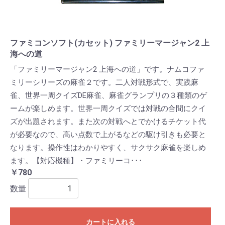
ファミコンソフト(カセット) ファミリーマージャン2 上
海への道
「ファミリーマージャン2 上海への道」です。ナムコファ
ミリーシリーズの麻雀２です。二人対戦形式で、実践麻
雀、世界一周クイズDE麻雀、麻雀グランプリの３種類のゲ
ームが楽しめます。世界一周クイズでは対戦の合間にクイ
ズが出題されます。また次の対戦へとでかけるチケット代
が必要なので、高い点数で上がるなどの駆け引きも必要と
なります。操作性はわかりやすく、サクサク麻雀を楽しめ
ます。【対応機種】・ファミリーコ･･･
￥780
数量
カートに入れる