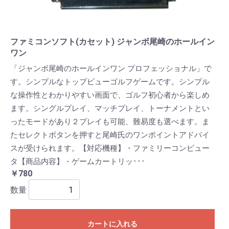
ファミコンソフト(カセット) ジャンボ尾崎のホールイン
ワン
「ジャンボ尾崎のホールインワン プロフェッショナル」で
す。シンプルなトップビューゴルフゲームです。シンプル
な操作性とわかりやすい画面で、ゴルフ初心者から楽しめ
ます。シングルプレイ、マッチプレイ、トーナメントとい
ったモードがあり２プレイも可能、難易度も選べます。ま
たセレクトボタンを押すと尾崎氏のワンポイントアドバイ
スが受けられます。【対応機種】・ファミリーコンピュー
タ【商品内容】・ゲームカートリッ･･･
￥780
数量
カートに入れる