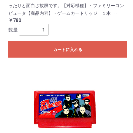
ったりと面白さ抜群です。【対応機種】・ファミリーコン
ピュータ【商品内容】・ゲームカートリッジ １本･･･
￥780
数量
カートに入れる