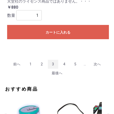
天堂社のライセンス商品ではありません。・・・
￥880
数量
カートに入れる
前へ
1
2
3
4
5
...
次へ
最後へ
おすすめ商品