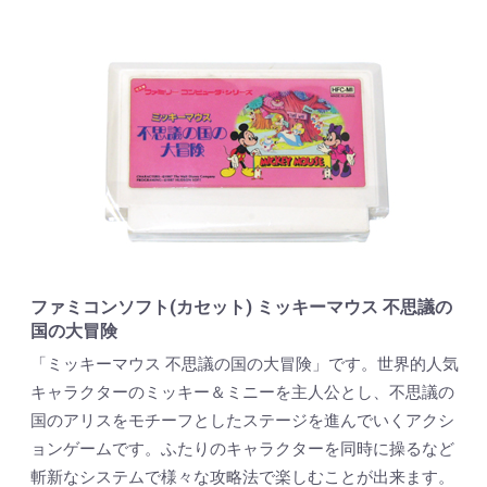
ファミコンソフト(カセット) ミッキーマウス 不思議の
国の大冒険
「ミッキーマウス 不思議の国の大冒険」です。世界的人気
キャラクターのミッキー＆ミニーを主人公とし、不思議の
国のアリスをモチーフとしたステージを進んでいくアクシ
ョンゲームです。ふたりのキャラクターを同時に操るなど
斬新なシステムで様々な攻略法で楽しむことが出来ます。