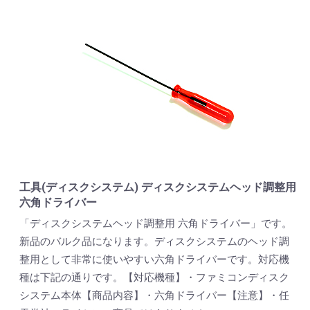
工具(ディスクシステム) ディスクシステムヘッド調整用
六角ドライバー
「ディスクシステムヘッド調整用 六角ドライバー」です。
新品のバルク品になります。ディスクシステムのヘッド調
整用として非常に使いやすい六角ドライバーです。対応機
種は下記の通りです。【対応機種】・ファミコンディスク
システム本体【商品内容】・六角ドライバー【注意】・任