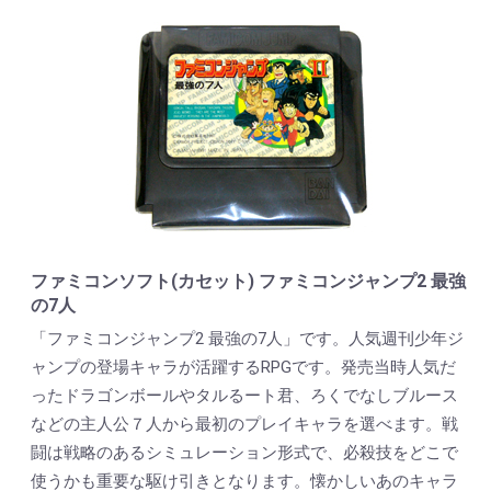
ファミコンソフト(カセット) ファミコンジャンプ2 最強
の7人
「ファミコンジャンプ2 最強の7人」です。人気週刊少年ジ
ャンプの登場キャラが活躍するRPGです。発売当時人気だ
ったドラゴンボールやタルるート君、ろくでなしブルース
などの主人公７人から最初のプレイキャラを選べます。戦
闘は戦略のあるシミュレーション形式で、必殺技をどこで
使うかも重要な駆け引きとなります。懐かしいあのキャラ