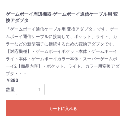
ゲームボーイ周辺機器 ゲームボーイ通信ケーブル用 変
換アダプタ
「ゲームボーイ通信ケーブル用 変換アダプタ」です。ゲー
ムボーイ通信ケーブルに接続して、ポケット、ライト、カ
ラーなどの新型端子に接続するための変換アダプタです。
【対応機種】・ゲームボーイポケット本体・ゲームボーイ
ライト本体・ゲームボーイカラー本体・スーパーゲームボ
ーイ2【商品内容】・ポケット、ライト、カラー用変換アダ
プタ・・・
￥880
数量
カートに入れる