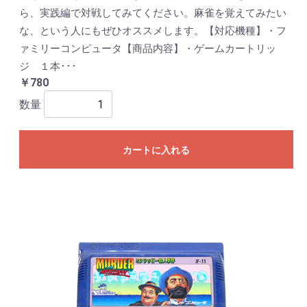
ら、実践編で対戦してみてください。麻雀を覚えてみたい
な、という人にもぜひオススメします。【対応機種】・フ
ァミリーコンピュータ【商品内容】・ゲームカートリッ
ジ １本･･･
￥780
数量
カートに入れる