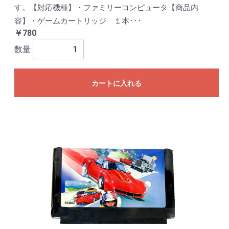
す。【対応機種】・ファミリーコンピュータ【商品内
容】・ゲームカートリッジ １本･･･
￥780
数量
カートに入れる