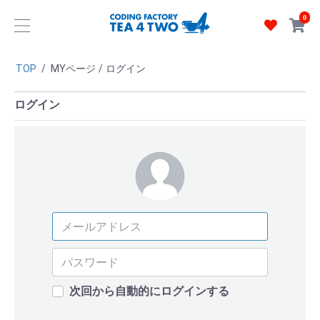
0
TOP
/
MYページ
/
ログイン
ログイン
次回から自動的にログインする