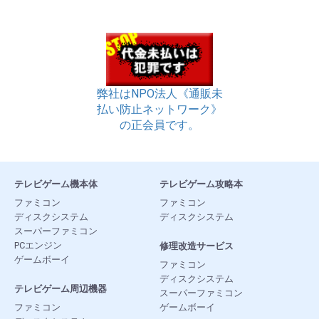
弊社はNPO法人《通販未
払い防止ネットワーク》
の正会員です。
テレビゲーム機本体
テレビゲーム攻略本
ファミコン
ファミコン
ディスクシステム
ディスクシステム
スーパーファミコン
PCエンジン
修理改造サービス
ゲームボーイ
ファミコン
ディスクシステム
テレビゲーム周辺機器
スーパーファミコン
ファミコン
ゲームボーイ