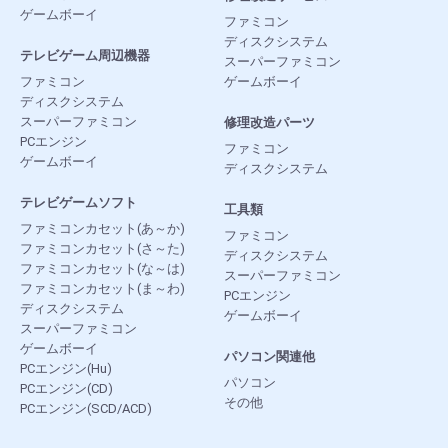
ゲームボーイ
ファミコン
ディスクシステム
テレビゲーム周辺機器
スーパーファミコン
ファミコン
ゲームボーイ
ディスクシステム
スーパーファミコン
修理改造パーツ
PCエンジン
ファミコン
ゲームボーイ
ディスクシステム
テレビゲームソフト
工具類
ファミコンカセット(あ～か)
ファミコン
ファミコンカセット(さ～た)
ディスクシステム
ファミコンカセット(な～は)
スーパーファミコン
ファミコンカセット(ま～わ)
PCエンジン
ディスクシステム
ゲームボーイ
スーパーファミコン
ゲームボーイ
パソコン関連他
PCエンジン(Hu)
パソコン
PCエンジン(CD)
その他
PCエンジン(SCD/ACD)