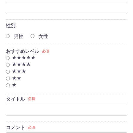
性別
男性
女性
おすすめレベル
必須
★★★★★
★★★★
★★★
★★
★
タイトル
必須
コメント
必須