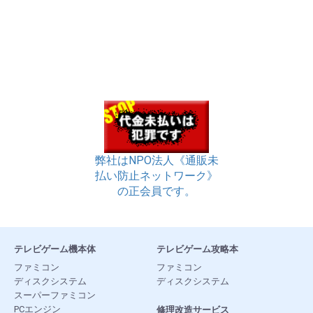
弊社はNPO法人《通販未
払い防止ネットワーク》
の正会員です。
テレビゲーム機本体
テレビゲーム攻略本
ファミコン
ファミコン
ディスクシステム
ディスクシステム
スーパーファミコン
PCエンジン
修理改造サービス