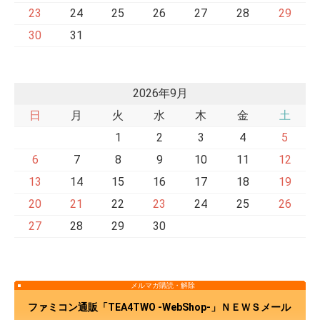
23
24
25
26
27
28
29
30
31
2026年9月
日
月
火
水
木
金
土
1
2
3
4
5
6
7
8
9
10
11
12
13
14
15
16
17
18
19
20
21
22
23
24
25
26
27
28
29
30
メルマガ購読・解除
ファミコン通販「TEA4TWO -WebShop-」ＮＥＷＳメール