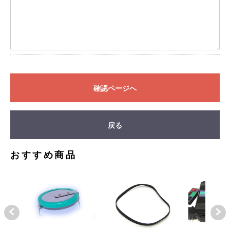
確認ページへ
戻る
おすすめ商品