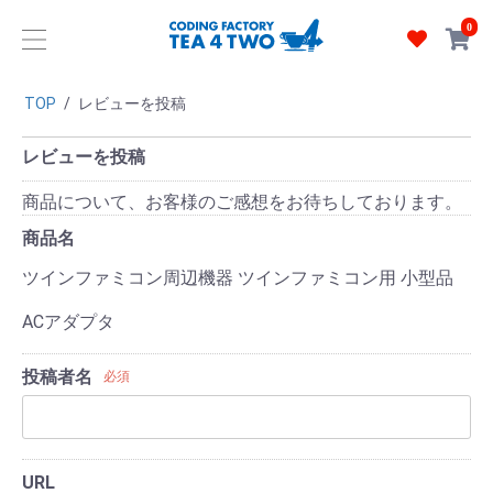
0
TOP
/
レビューを投稿
レビューを投稿
商品について、お客様のご感想をお待ちしております。
商品名
ツインファミコン周辺機器 ツインファミコン用 小型品
ACアダプタ
投稿者名
必須
URL