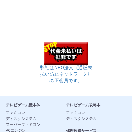
弊社はNPO法人《通販未
払い防止ネットワーク》
の正会員です。
テレビゲーム機本体
テレビゲーム攻略本
ファミコン
ファミコン
ディスクシステム
ディスクシステム
スーパーファミコン
PCエンジン
修理改造サービス