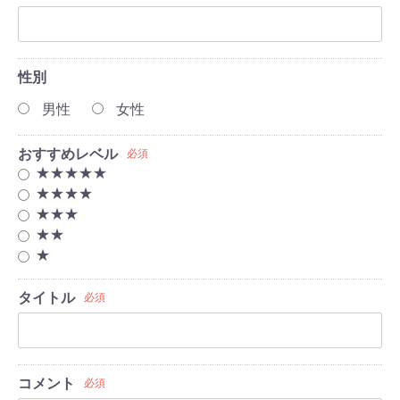
性別
男性
女性
おすすめレベル
必須
★★★★★
★★★★
★★★
★★
★
タイトル
必須
コメント
必須