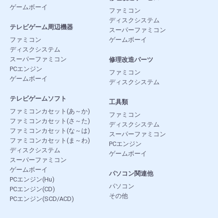
ゲームボーイ
ファミコン
ディスクシステム
テレビゲーム周辺機器
スーパーファミコン
ファミコン
ゲームボーイ
ディスクシステム
スーパーファミコン
修理改造パーツ
PCエンジン
ファミコン
ゲームボーイ
ディスクシステム
テレビゲームソフト
工具類
ファミコンカセット(あ～か)
ファミコン
ファミコンカセット(さ～た)
ディスクシステム
ファミコンカセット(な～は)
スーパーファミコン
ファミコンカセット(ま～わ)
PCエンジン
ディスクシステム
ゲームボーイ
スーパーファミコン
ゲームボーイ
パソコン関連他
PCエンジン(Hu)
パソコン
PCエンジン(CD)
その他
PCエンジン(SCD/ACD)