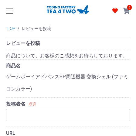
0
TOP
/
レビューを投稿
レビューを投稿
商品について、お客様のご感想をお待ちしております。
商品名
ゲームボーイアドバンスSP周辺機器 交換シェル (ファミ
コンカラー)
投稿者名
必須
URL