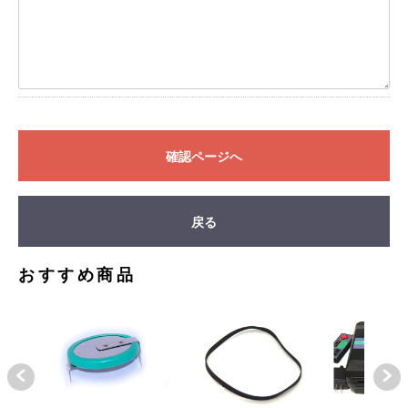
確認ページへ
戻る
おすすめ商品