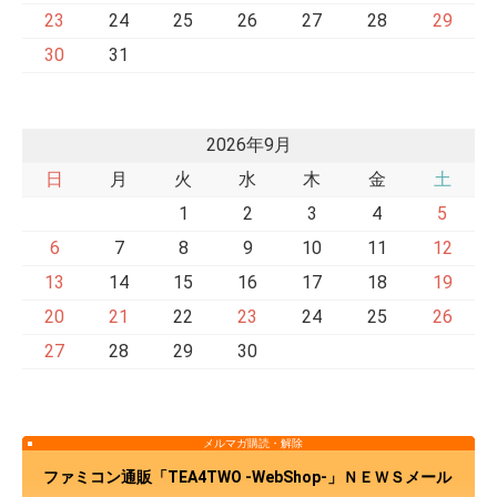
23
24
25
26
27
28
29
30
31
2026年9月
日
月
火
水
木
金
土
1
2
3
4
5
6
7
8
9
10
11
12
13
14
15
16
17
18
19
20
21
22
23
24
25
26
27
28
29
30
メルマガ購読・解除
ファミコン通販「TEA4TWO -WebShop-」ＮＥＷＳメール