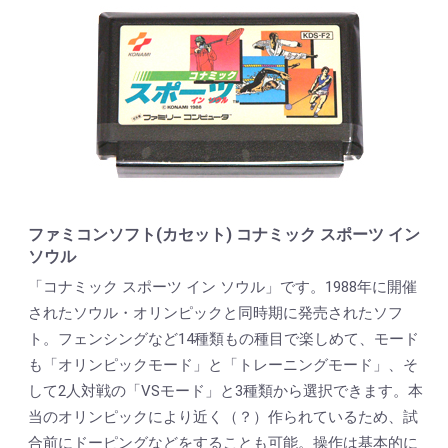
ファミコンソフト(カセット) コナミック スポーツ イン
ソウル
「コナミック スポーツ イン ソウル」です。1988年に開催
されたソウル・オリンピックと同時期に発売されたソフ
ト。フェンシングなど14種類もの種目で楽しめて、モード
も「オリンピックモード」と「トレーニングモード」、そ
して2人対戦の「VSモード」と3種類から選択できます。本
当のオリンピックにより近く（？）作られているため、試
合前にドーピングなどをすることも可能。操作は基本的に