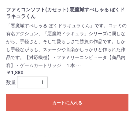
ファミコンソフト(カセット) 悪魔城すぺしゃる ぼくド
ラキュラくん
「悪魔城すぺしゃる ぼくドラキュラくん」です。コナミの
有名アクション、「悪魔城ドラキュラ」シリーズに属しな
がら、手軽さと、そして愛らしさで勝負の作品です。しか
し手軽ながらも、ステージや音楽がしっかりと作られた作
品です。【対応機種】・ファミリーコンピュータ【商品内
容】・ゲームカートリッジ １本･･･
￥1,880
数量
カートに入れる