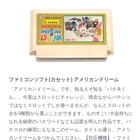
ファミコンソフト(カセット) アメリカンドリーム
「アメリカンドリーム」です。知る人ぞ知る「パチ夫く
ん」、今度はスロットにチャレンジ。残念ながらパチンコ
ではなくスロットでしか遊べませんが、なんとスロットの
台を5種類から選ぶことができます。ものすごい大金持ちに
なれる秘密のパスワードなども話題を呼んだ作品です。パ
チスロの練習にもなるこのゲーム、タイトル通り、アメリ
カンドリームをつかんでください。【対応機種】・ファミ