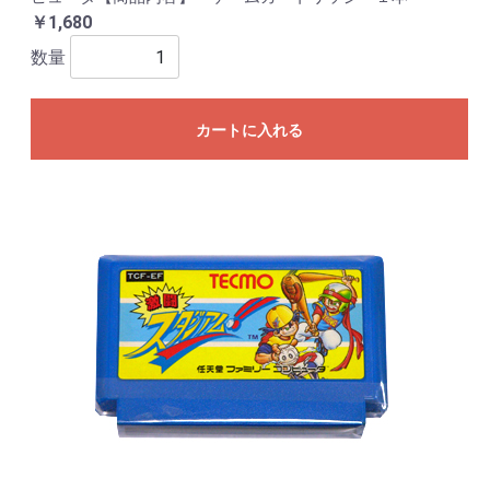
￥1,680
数量
カートに入れる