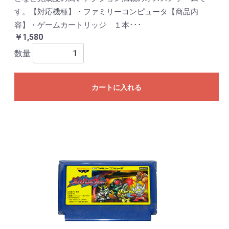
す。【対応機種】・ファミリーコンピュータ【商品内
容】・ゲームカートリッジ １本･･･
￥1,580
数量
カートに入れる