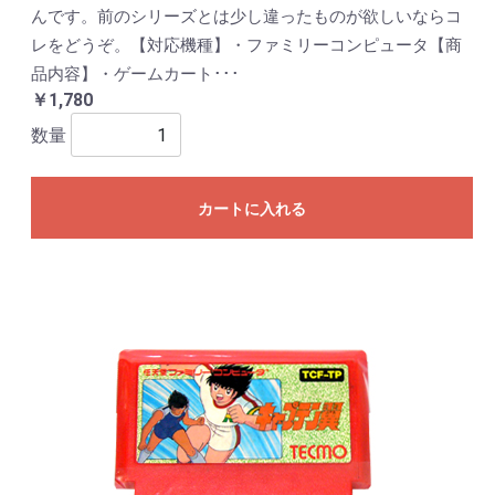
んです。前のシリーズとは少し違ったものが欲しいならコ
レをどうぞ。【対応機種】・ファミリーコンピュータ【商
品内容】・ゲームカート･･･
￥1,780
数量
カートに入れる