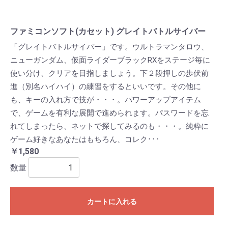
ファミコンソフト(カセット) グレイトバトルサイバー
「グレイトバトルサイバー」です。ウルトラマンタロウ、
ニューガンダム、仮面ライダーブラックRXをステージ毎に
使い分け、クリアを目指しましょう。下２段押しの歩伏前
進（別名ハイハイ）の練習をするといいです。その他に
も、キーの入れ方で技が・・・。パワーアップアイテム
で、ゲームを有利な展開で進められます。パスワードを忘
れてしまったら、ネットで探してみるのも・・・。純粋に
ゲーム好きなあなたはもちろん、コレク･･･
￥1,580
数量
カートに入れる