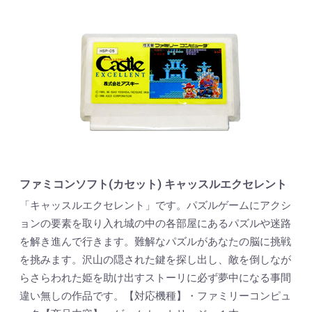
ファミコンソフト(カセット) キャッスルエクセレント
「キャッスルエクセレント」です。パズルゲームにアクシ
ョンの要素を取り入れ城の中の各部屋にあるパズルや迷路
を解き進んで行きます。難解なパズルがあなたの脳に挑戦
を挑みます。沢山の隠された鍵を探し出し、敵を倒しなが
らさらわれた姫を助け出すストーリに必ず夢中になる事間
違い無しの作品です。【対応機種】・ファミリーコンピュ