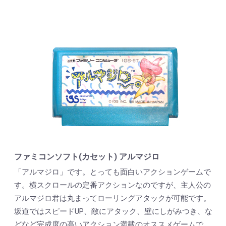
ファミコンソフト(カセット) アルマジロ
「アルマジロ」です。とっても面白いアクションゲームで
す。横スクロールの定番アクションなのですが、主人公の
アルマジロ君は丸まってローリングアタックが可能です。
坂道ではスピードUP、敵にアタック、壁にしがみつき、な
どなど完成度の高いアクション満載のオススメゲームで