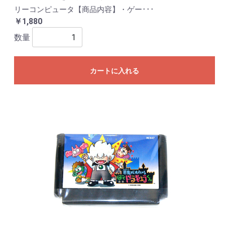
リーコンピュータ【商品内容】・ゲー･･･
￥1,880
数量
カートに入れる