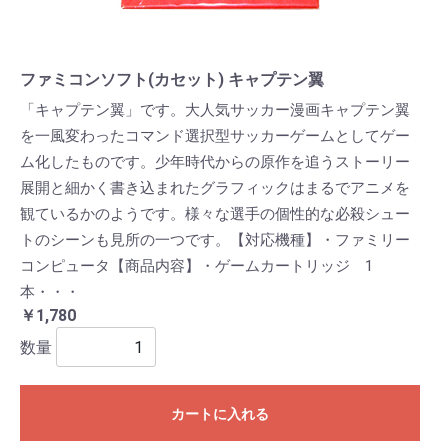
ファミコンソフト(カセット) キャプテン翼
「キャプテン翼」です。大人気サッカー漫画キャプテン翼
を一風変わったコマンド選択型サッカーゲームとしてゲー
ム化したものです。少年時代からの原作を追うストーリー
展開と細かく書き込まれたグラフィックはまるでアニメを
観ているかのようです。様々な選手の個性的な必殺シュー
トのシーンも見所の一つです。【対応機種】・ファミリー
コンピュータ【商品内容】・ゲームカートリッジ 1
本・・・
￥1,780
数量
カートに入れる