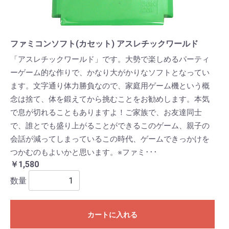
ファミコンソフト(カセット) アスレチックワールド
「アスレチックワールド」です。大勢で楽しめるパーティ
ーゲーム的な作りで、かなり大がかりなソフトとなってい
ます。文字通り体力勝負なので、家庭用ゲーム機という概
念は捨て、体を鍛えてから挑むことをお勧めします。本気
で息が切れることもありますよ！ご家族で、お友達同士
で、誰とでも盛り上がることができるこのゲーム、親子の
会話が減ってしまっているこの時代、ゲームできっかけを
つかむのもよいかと思います。※ファミ･･･
￥1,580
数量
カートに入れる