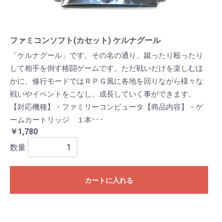
ファミコンソフト(カセット) ケルナグール
「ケルナグール」です。その名の通り、蹴ったり殴ったり
して相手を倒す格闘ゲームです。ただ戦いだけを楽しむほ
かに、修行モードではＲＰＧ風に各地を回りながら様々な
戦いやイベントをこなし、成長していく事ができます。
【対応機種】・ファミリーコンピュータ【商品内容】・ゲ
ームカートリッジ １本･･･
￥1,780
数量
カートに入れる