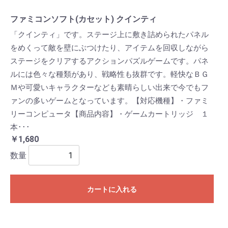
ファミコンソフト(カセット) クインティ
「クインティ」です。ステージ上に敷き詰められたパネル
をめくって敵を壁にぶつけたり、アイテムを回収しながら
ステージをクリアするアクションパズルゲームです。パネ
ルには色々な種類があり、戦略性も抜群です。軽快なＢＧ
Ｍや可愛いキャラクターなども素晴らしい出来で今でもフ
ァンの多いゲームとなっています。【対応機種】・ファミ
リーコンピュータ【商品内容】・ゲームカートリッジ １
本･･･
￥1,680
数量
カートに入れる