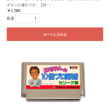
ボタンの連打です。【対･･･
￥1,780
数量
カートに入れる