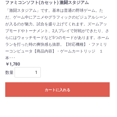
ファミコンソフト(カセット) 激闘スタジアム
「激闘スタジアム」です。基本は普通の野球ゲーム。た
だ、ゲーム中にアニメやグラフィックのビジュアルシーン
が入るのが魅力。試合を盛り上げてくれます。ズームアッ
プモードやトーナメント、2人プレイで対戦ができたり、さ
らにはウォッチモードなど5つのモードがあります。ホーム
ランを打った時の爽快感も抜群。【対応機種】・ファミリ
ーコンピュータ【商品内容】・ゲームカートリッジ １
本･･･
￥1,780
数量
カートに入れる