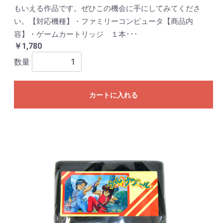
もいえる作品です。ぜひこの機会に手にしてみてくださ
い。【対応機種】・ファミリーコンピュータ【商品内
容】・ゲームカートリッジ １本･･･
￥1,780
数量
カートに入れる