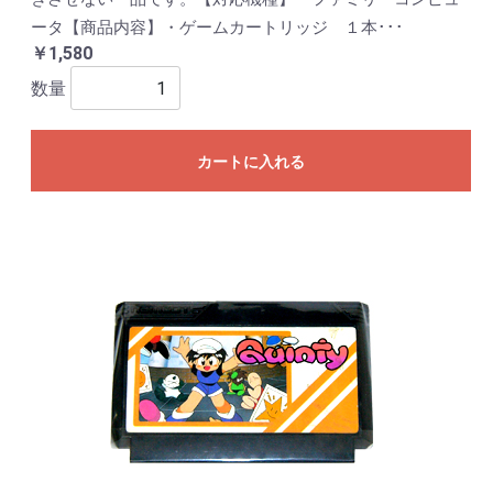
ータ【商品内容】・ゲームカートリッジ １本･･･
￥1,580
数量
カートに入れる