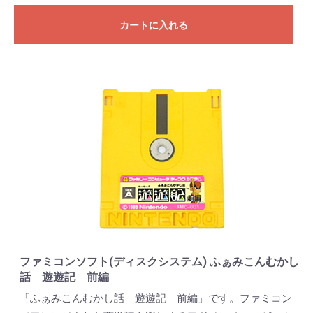
カートに入れる
ファミコンソフト(ディスクシステム) ふぁみこんむかし
話 遊遊記 前編
「ふぁみこんむかし話 遊遊記 前編」です。ファミコン