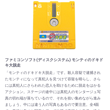
ファミコンソフト(ディスクシステム) モンティのドキド
キ大脱走
「モンティのドキドキ大脱走」です。殺人容疑で逮捕され
たモンティになって真犯人を見つけて容疑を晴らし、さら
には真犯人にさらわれた恋人を助けるために脱走をはかる
アクション。ステージの途中には真犯人のモンタージュ写
真の切れ端が落ちているので、それを拾い集めながら進み
ましょう。中には違う人の写真もあるので要注意。全4面