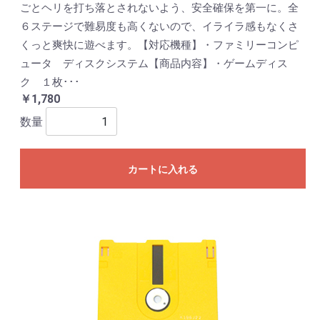
ごとヘリを打ち落とされないよう、安全確保を第一に。全
６ステージで難易度も高くないので、イライラ感もなくさ
くっと爽快に遊べます。【対応機種】・ファミリーコンピ
ュータ ディスクシステム【商品内容】・ゲームディス
ク １枚･･･
￥1,780
数量
カートに入れる