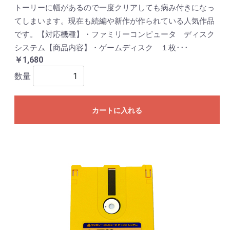
トーリーに幅があるので一度クリアしても病み付きになっ
てしまいます。現在も続編や新作が作られている人気作品
です。【対応機種】・ファミリーコンピュータ ディスク
システム【商品内容】・ゲームディスク １枚･･･
￥1,680
数量
カートに入れる