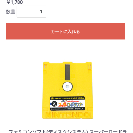
￥1,780
数量
カートに入れる
ファミコンソフト(ディスクシステム) スーパーロードラ