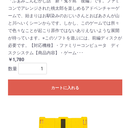
「ふぁみこんむかし話 新・鬼ヶ島 後編」です。ファミ
コンでアレンジされた桃太郎を楽しめるアドベンチャーゲ
ームで、始まりはお馴染みのおじいさんとおばあさんが山
と川へいくシーンからです。しかし、このゲームでは所々
で色々なことが起こり原作ではないありえないような展開
が待っています。※このソフトを遊ぶには、前編ディスクが
必要です。【対応機種】・ファミリーコンピュータ ディ
スクシステム【商品内容】・ゲーム･･･
￥1,780
数量
カートに入れる