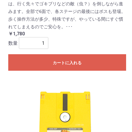
は、行く先々でゴキブリなどの敵（虫？）を倒しながら進
みます。全部で6面で、各ステージの最後にはボスも登場。
歩く操作方法が多少、特殊ですが、やっている間にすぐ慣
れてしまえるのでご安心を。･･･
￥1,780
数量
カートに入れる