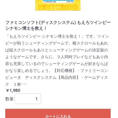
ファミコンソフト(ディスクシステム) もえろツインビー
シナモン博士を救え！
「もえろツインビー シナモン博士を救え！」です。ツイン
ビーが戦うシューティングゲームで、横スクロールもあれ
ば縦スクロールもありとシューティングゲームの決定版の
ようなゲームです。さらに、３人同時プレイなどもあり内
容も充実しているのでシューティングゲームが好きならば
かなり楽しめるでしょう。【対応機種】・ファミリーコン
ピュータ ディスクシステム【商品内容】・ゲームディス
ク １枚･･･
￥1,980
数量
カートに入れる