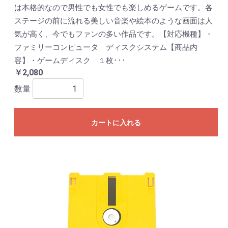
は本格的なので男性でも女性でも楽しめるゲームです。各
ステージの前に流れる美しい音楽や絵本のような画面は人
気が高く、今でもファンの多い作品です。【対応機種】・
ファミリーコンピュータ ディスクシステム【商品内
容】・ゲームディスク １枚･･･
￥2,080
数量
カートに入れる