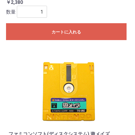
￥2,380
数量
カートに入れる
ファミコンソフト(ディスクシステム) 遊メイズ