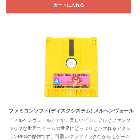
カートに入れる
ファミコンソフト(ディスクシステム) メルヘンヴェール
「メルヘンヴェール」です。美しいビジュアルとファンタ
ジックな世界でゲームの世界にどっぷりとハマれるアクシ
ョンRPGの傑作です。可愛いグラフィックながらもゲーム