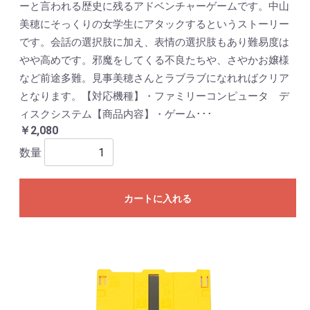
ーと言われる歴史に残るアドベンチャーゲームです。中山
美穂にそっくりの女学生にアタックするというストーリー
です。会話の選択肢に加え、表情の選択肢もあり難易度は
やや高めです。邪魔をしてくる不良たちや、さやかお嬢様
など前途多難。見事美穂さんとラブラブになれればクリア
となります。【対応機種】・ファミリーコンピュータ デ
ィスクシステム【商品内容】・ゲーム･･･
￥2,080
数量
カートに入れる