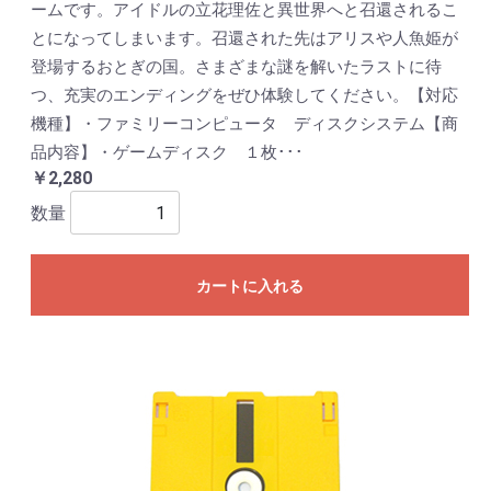
ームです。アイドルの立花理佐と異世界へと召還されるこ
とになってしまいます。召還された先はアリスや人魚姫が
登場するおとぎの国。さまざまな謎を解いたラストに待
つ、充実のエンディングをぜひ体験してください。【対応
機種】・ファミリーコンピュータ ディスクシステム【商
品内容】・ゲームディスク １枚･･･
￥2,280
数量
カートに入れる