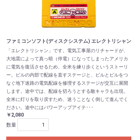
ファミコンソフト(ディスクシステム) エレクトリシャン
「エレクトリシャン」です。電気工事屋のリチャードが、
大地震によって真っ暗（停電）になってしまったアメリカ
に電気を復活させるため、全米を練り歩くというストーリ
ー。ビルの内部で配線を直すステージと、ビルとビルをつ
なぐ地下迷路の電気配線を修理するステージが交互に展開
します。途中では、配線を切ろうとする敵キャラも出現。
全米に灯りを取り戻すため、迷うことなく倒して進んでく
ださい。途中にはパワーアップアイテ･･･
￥2,080
数量