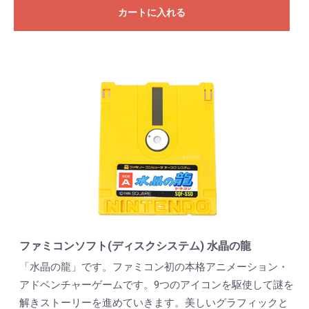
カートに入れる
ファミコンソフト(ディスクシステム) 水晶の龍
「水晶の龍」です。ファミコン初の本格アニメーション・
アドベンチャーゲームです。9つのアイコンを駆使して謎を
解きストーリーを進めていきます。美しいグラフィックと