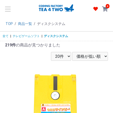
0
TOP
/
商品一覧
/
ディスクシステム
全て
|
テレビゲームソフト
|
ディスクシステム
219件
の商品が見つかりました