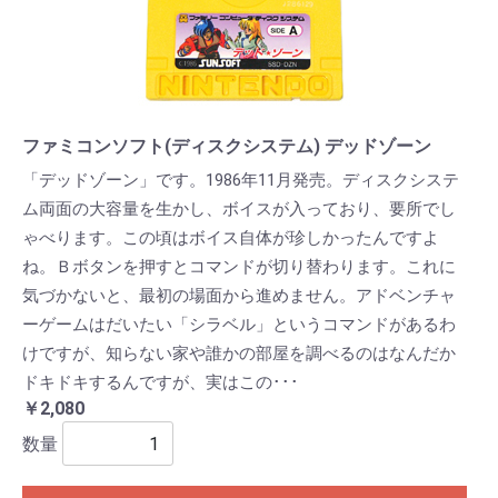
ファミコンソフト(ディスクシステム) デッドゾーン
「デッドゾーン」です。1986年11月発売。ディスクシステ
ム両面の大容量を生かし、ボイスが入っており、要所でし
ゃべります。この頃はボイス自体が珍しかったんですよ
ね。Ｂボタンを押すとコマンドが切り替わります。これに
気づかないと、最初の場面から進めません。アドベンチャ
ーゲームはだいたい「シラベル」というコマンドがあるわ
けですが、知らない家や誰かの部屋を調べるのはなんだか
ドキドキするんですが、実はこの･･･
￥2,080
数量