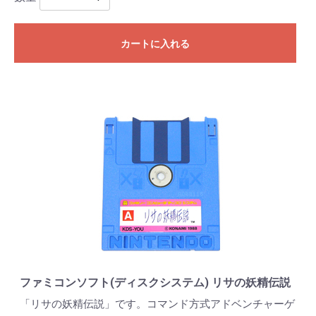
カートに入れる
ファミコンソフト(ディスクシステム) リサの妖精伝説
「リサの妖精伝説」です。コマンド方式アドベンチャーゲ