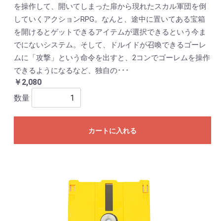
を操作して、開いてしまった扉から現れたスカル軍団を倒
していくアクションRPG。なんと、途中に置いてある宝箱
を開けるとゲットできるアイテムが選択できるという今ま
でにないシステム。そして、ドルイドが召喚できるゴーレ
ムに「攻撃」という命令を出すと、2コンでゴーレムを操作
できるようになるなど、独自の･･･
￥2,080
数量
カートに入れる