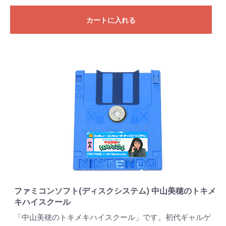
カートに入れる
ファミコンソフト(ディスクシステム) 中山美穂のトキメ
キハイスクール
「中山美穂のトキメキハイスクール」です。初代ギャルゲ