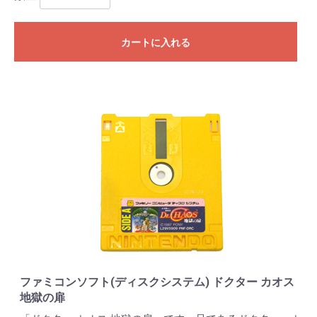
カートに入れる
ファミコンソフト(ディスクシステム) ドクター カオス
地獄の扉