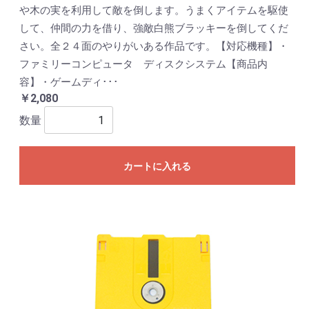
や木の実を利用して敵を倒します。うまくアイテムを駆使
して、仲間の力を借り、強敵白熊ブラッキーを倒してくだ
さい。全２４面のやりがいある作品です。【対応機種】・
ファミリーコンピュータ ディスクシステム【商品内
容】・ゲームディ･･･
￥2,080
数量
カートに入れる