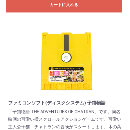
カートに入れる
ファミコンソフト(ディスクシステム) 子猫物語
「子猫物語 THE ADVENTURES OF CHATRAN」です。同名
映画の可愛い横スクロールアクションゲームです。可愛い
主人公子猫、チャトランの冒険がスタートします。木の葉