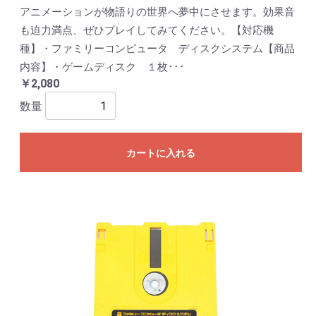
アニメーションが物語りの世界へ夢中にさせます。効果音
も迫力満点、ぜひプレイしてみてください。【対応機
種】・ファミリーコンピュータ ディスクシステム【商品
内容】・ゲームディスク １枚･･･
￥2,080
数量
カートに入れる