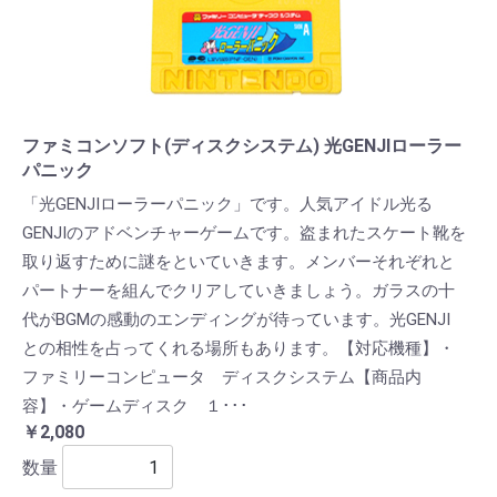
ファミコンソフト(ディスクシステム) 光GENJIローラー
パニック
「光GENJIローラーパニック」です。人気アイドル光る
GENJIのアドベンチャーゲームです。盗まれたスケート靴を
取り返すために謎をといていきます。メンバーそれぞれと
パートナーを組んでクリアしていきましょう。ガラスの十
代がBGMの感動のエンディングが待っています。光GENJI
との相性を占ってくれる場所もあります。【対応機種】・
ファミリーコンピュータ ディスクシステム【商品内
容】・ゲームディスク １･･･
￥2,080
数量