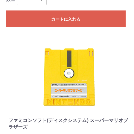
カートに入れる
ファミコンソフト(ディスクシステム) スーパーマリオブ
ラザーズ