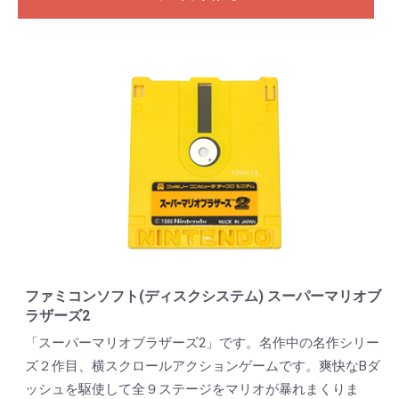
ファミコンソフト(ディスクシステム) スーパーマリオブ
ラザーズ2
「スーパーマリオブラザーズ2」です。名作中の名作シリー
ズ２作目、横スクロールアクションゲームです。爽快なBダ
ッシュを駆使して全９ステージをマリオが暴れまくりま