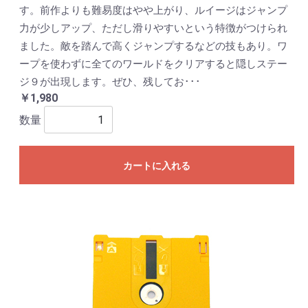
す。前作よりも難易度はやや上がり、ルイージはジャンプ
力が少しアップ、ただし滑りやすいという特徴がつけられ
ました。敵を踏んで高くジャンプするなどの技もあり。ワ
ープを使わずに全てのワールドをクリアすると隠しステー
ジ９が出現します。ぜひ、残してお･･･
￥1,980
数量
カートに入れる